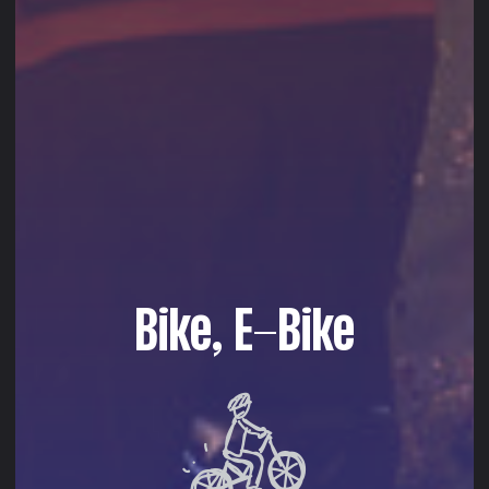
Bike, E-Bike