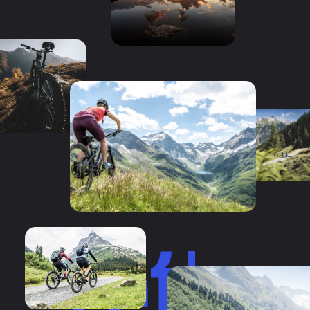
Let's