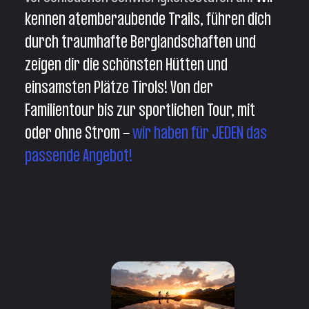
kennen atemberaubende Trails, führen dich
durch traumhafte Berglandschaften und
zeigen dir die schönsten Hütten und
einsamsten Plätze Tirols! Von der
Familientour bis zur sportlichen Tour, mit
oder ohne Strom -
wir haben für JEDEN das
passende Angebot!