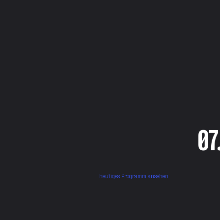
07
heutiges Programm ansehen