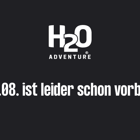
.08. ist leider schon vorb