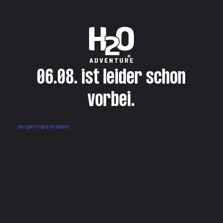
06.08. ist leider schon
vorbei.
heutiges Programm ansehen