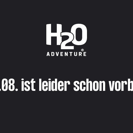
.08. ist leider schon vorb