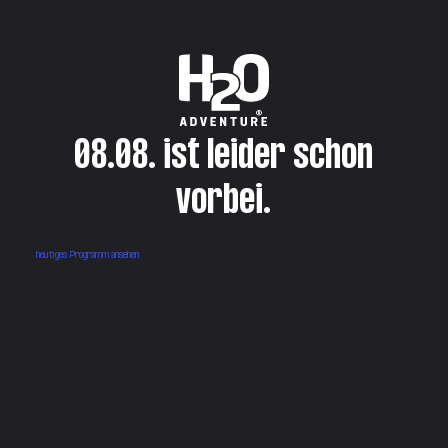
08.08. ist leider schon
vorbei.
heutiges Programm ansehen