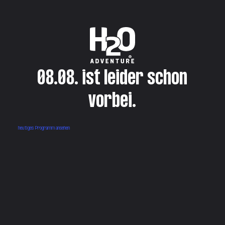
08.08. ist leider schon
vorbei.
heutiges Programm ansehen