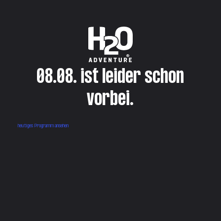
08.08. ist leider schon
vorbei.
heutiges Programm ansehen