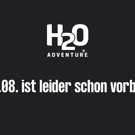
.08. ist leider schon vorb