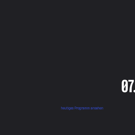
07
heutiges Programm ansehen