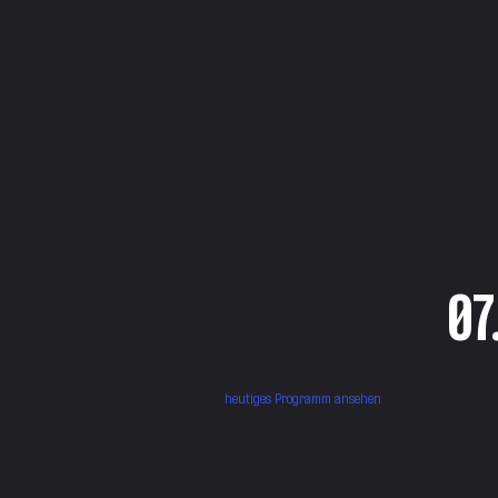
07
heutiges Programm ansehen