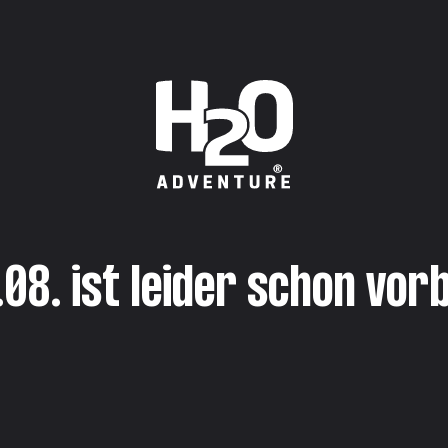
.08. ist leider schon vorb