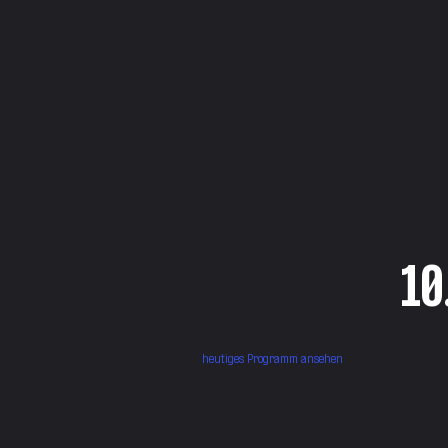
10
heutiges Programm ansehen