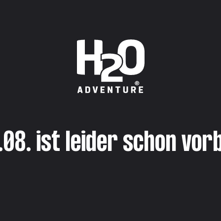
.08. ist leider schon vorb