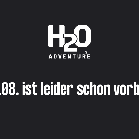
.08. ist leider schon vorb