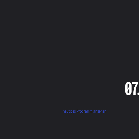
07
heutiges Programm ansehen