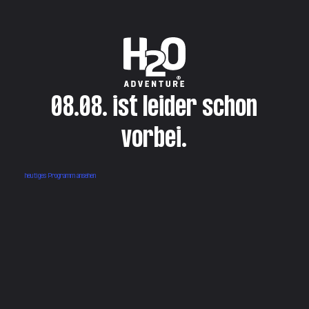
08.08. ist leider schon
vorbei.
heutiges Programm ansehen