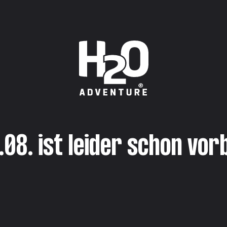
.08. ist leider schon vorb