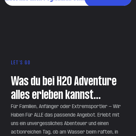
LET'S GO
Was du bei H2O Adventure 
alles erleben kannst...
Für Familien, Anfänger oder Extremsportler - Wir
Haben Für ALLE das passende Angebot. Erlebt mit
uns ein unvergessliches Abenteuer und einen
actionreichen Tag, ob am Wasser beim raften, in