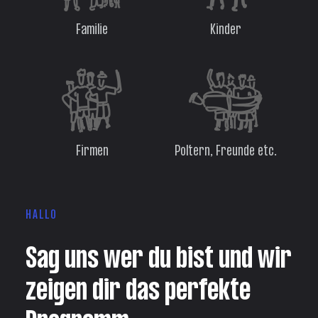
Familie
Kinder
Firmen
Poltern, Freunde etc.
HALLO
Sag uns wer du bist und wir 
zeigen dir das perfekte 