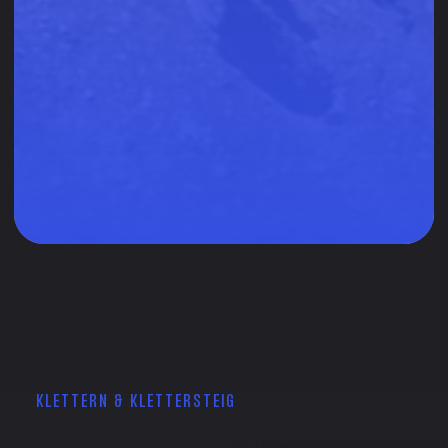
KLETTERN & KLETTERSTEIG